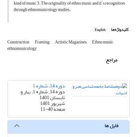
kind of music 3. The originality of ethno music and it`s recognition
through ethnomusicology studies.
کلیدواژه‌ها
English
Construction
Framing
Artistic Magazines
Ethno music
ethnomusicology
مراجع
دوره 14، شماره 1
دوره 14. شماره 1. بهار و
تابستان 1401
شهریور 1401
صفحه
11-40
فایل ها