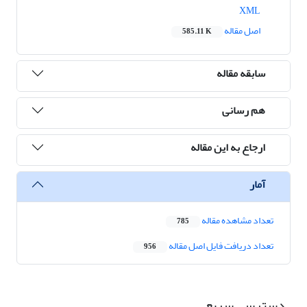
XML
اصل مقاله
585.11 K
سابقه مقاله
هم رسانی
ارجاع به این مقاله
آمار
تعداد مشاهده مقاله
785
تعداد دریافت فایل اصل مقاله
956
دسترسی سریع