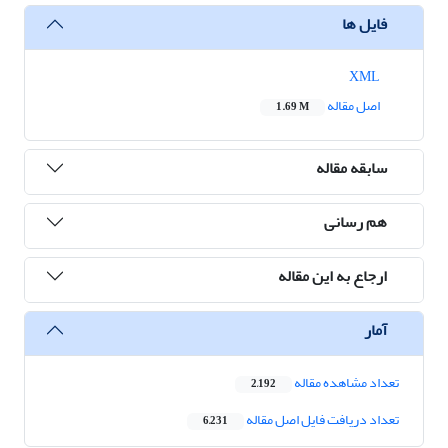
فایل ها
XML
اصل مقاله
1.69 M
سابقه مقاله
هم رسانی
ارجاع به این مقاله
آمار
تعداد مشاهده مقاله
2,192
تعداد دریافت فایل اصل مقاله
6,231