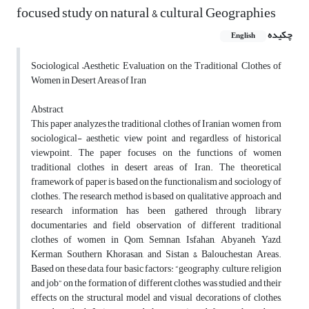
focused study on natural & cultural Geographies
چکیده
English
Sociological –Aesthetic Evaluation on the Traditional Clothes of
Women in Desert Areas of Iran
Abstract
This paper analyzes the traditional clothes of Iranian women from
sociological- aesthetic view point and regardless of historical
viewpoint. The paper focuses on the functions of women
traditional clothes in desert areas of Iran. The theoretical
framework of paper is based on the functionalism and sociology of
clothes. The research method is based on qualitative approach and
research information has been gathered through library
documentaries and field observation of different traditional
clothes of women in Qom, Semnan, Isfahan, Abyaneh, Yazd,
Kerman, Southern Khorasan, and Sistan & Balouchestan Areas.
Based on these data, four basic factors: “geography, culture, religion
and job” on the formation of different clothes was studied and their
effects on the structural model and visual decorations of clothes,