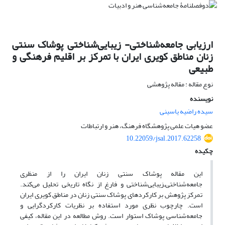
ارزیابی جامعه‌شناختی- زیبایی‌شناختی پوشاک سنتی
زنان مناطق کویری ایران با تمرکز بر اقلیم فرهنگی و
طبیعی
نوع مقاله : مقاله پژوهشی
نویسنده
سیده راضیه یاسینی
عضو هیات علمی پژوهشگاه فرهنگ، هنر و ارتباطات
10.22059/jsal.2017.62258
چکیده
این مقاله پوشاک سنتی زنان ایران را از منظری
جامعه‌شناختی‌ـ‌زیبایی‌شناختی و فارغ از نگاه تاریخی تحلیل می‌کند.
تمرکز پژوهش بر کارکردهای پوشاک سنتی زنان در مناطق کویری ایران
است. چارچوب نظری مورد استفاده بر نظریات کارکردگرایی و
جامعه‌شناسی پوشاک استوار است. روش مطالعه در این مقاله، کیفی