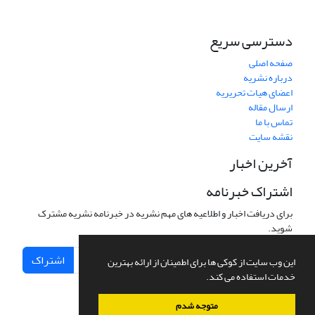
دسترسی سریع
صفحه اصلی
درباره نشریه
اعضای هیات تحریریه
ارسال مقاله
تماس با ما
نقشه سایت
آخرین اخبار
اشتراک خبرنامه
برای دریافت اخبار و اطلاعیه های مهم نشریه در خبرنامه نشریه مشترک
شوید.
اشتراک
این وب سایت از کوکی ها برای اطمینان از ارائه بهترین
خدمات استفاده می کند.
متوجه شدم