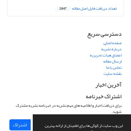
تعداد دریافت فایل اصل مقاله
2,047
دسترسی سریع
صفحه اصلی
درباره نشریه
اعضای هیات تحریریه
ارسال مقاله
تماس با ما
نقشه سایت
آخرین اخبار
اشتراک خبرنامه
برای دریافت اخبار و اطلاعیه های مهم نشریه در خبرنامه نشریه مشترک
شوید.
اشتراک
این وب سایت از کوکی ها برای اطمینان از ارائه بهترین