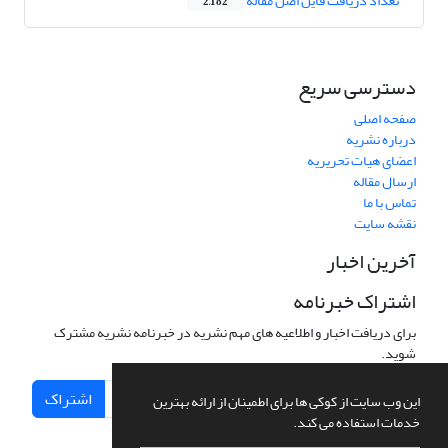
تعداد دریافت فایل اصل مقاله
2,182
دسترسی سریع
صفحه اصلی
درباره نشریه
اعضای هیات تحریریه
ارسال مقاله
تماس با ما
نقشه سایت
آخرین اخبار
اشتراک خبرنامه
برای دریافت اخبار و اطلاعیه های مهم نشریه در خبرنامه نشریه مشترک
شوید.
اشتراک
این وب سایت از کوکی ها برای اطمینان از ارائه بهترین
خدمات استفاده می کند.