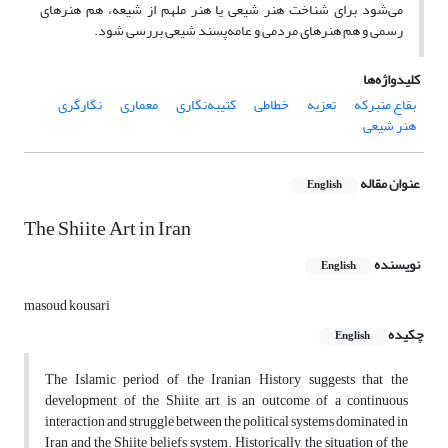
می‌شود برای شناخت هنر شیعی یا هنر ملهم از شیعه، هم هنرهای
رسمی و هم هنرهای مردمی و عامه‌پسند شیعی بررسی شود.
کلیدواژه‌ها
بقاع متبرکه
تعزیه
خطاطی
کتیبه‌نگاری
معماری
نگارگری
هنر شیعی
عنوان مقاله
English
The Shiite Art in Iran
نویسنده
English
masoud kousari
چکیده
English
The Islamic period of the Iranian History suggests that the
development of the Shiite art is an outcome of a continuous
interaction and struggle between the political systems dominated in
Iran and the Shiite beliefs system. Historically, the situation of the