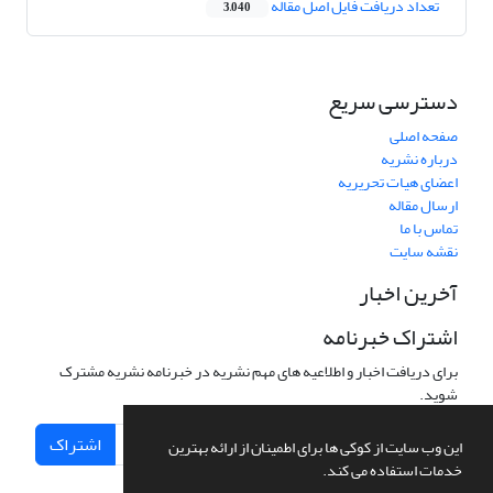
تعداد دریافت فایل اصل مقاله
3,040
دسترسی سریع
صفحه اصلی
درباره نشریه
اعضای هیات تحریریه
ارسال مقاله
تماس با ما
نقشه سایت
آخرین اخبار
اشتراک خبرنامه
برای دریافت اخبار و اطلاعیه های مهم نشریه در خبرنامه نشریه مشترک
شوید.
اشتراک
این وب سایت از کوکی ها برای اطمینان از ارائه بهترین
خدمات استفاده می کند.