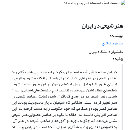
هنر شیعی در ایران
نویسنده
مسعود کوثری
دانشیار دانشگاه تهران
چکیده
در این مقاله تلاش شده است با رویکرد جامعه‌شناسی هنر نگاهی به
عناصر شیعی در هنرهای متفاوت ایرانی اسلامی افکنده شود و تاریخ و
نحوه‌ی ظهور آنها و نیز عوامل اجتماعی موثر بر این ظهور مطالعه شود.
یافته‌های مقاله نشان می‌دهد به تناسب نوع حکومت‌های اسلامی، اعم از
شیعی و غیر شیعی در دوره‌های گوناگون، شیوه نمایش عناصر شیعی در
هنر تغییر کرده است. هنگامی که شیعیان دچار محدودیت بودند این
عناصر کمتر بوده و هنگامی که خود حکومت را به دست گرفته‌اند، این
عناصر افزایش داشته‌اند. مقاله با تکیه بر عناصر محتوایی هنر شیعی
نشان می‌دهد که چگونه باورها و آموزه‌های مذهب شیعه در هنر آن،
به‌خصوص معماری و کتیبه‌نگاری، متجلی شده است. در پایان پیشنهاد