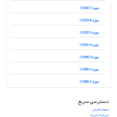
دوره 7 (1394)
دوره 6 (1393)
دوره 5 (1392)
دوره 4 (1391)
دوره 3 (1390)
دوره 2 (1389)
دوره 1 (1388)
دسترسی سریع
صفحه اصلی
درباره نشریه