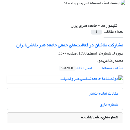
کلیدواژه‌ها =
جامعه هنری ایران
تعداد مقالات:
1
مشارکت نقاشان در فعالیت‌های جمعی جامعه هنر نقاشی ایران
دوره 3، شماره 2، اسفند 1390، صفحه
7-33
محمدرضا مریدی
مشاهده مقاله
اصل مقاله
558.94 K
مقالات آماده انتشار
شماره جاری
شماره‌های پیشین نشریه