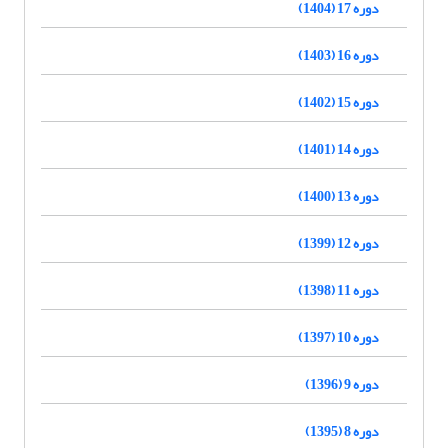
دوره 17 (1404)
دوره 16 (1403)
دوره 15 (1402)
دوره 14 (1401)
دوره 13 (1400)
دوره 12 (1399)
دوره 11 (1398)
دوره 10 (1397)
دوره 9 (1396)
دوره 8 (1395)