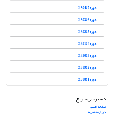
دوره 7 (1394)
دوره 6 (1393)
دوره 5 (1392)
دوره 4 (1391)
دوره 3 (1390)
دوره 2 (1389)
دوره 1 (1388)
دسترسی سریع
صفحه اصلی
درباره نشریه