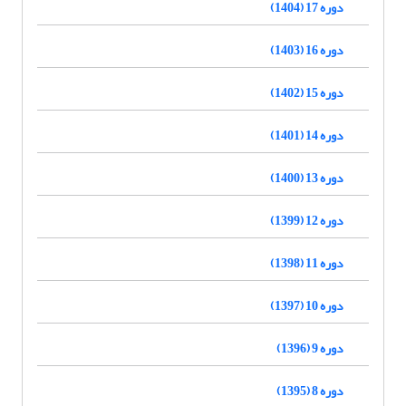
دوره 17 (1404)
دوره 16 (1403)
دوره 15 (1402)
دوره 14 (1401)
دوره 13 (1400)
دوره 12 (1399)
دوره 11 (1398)
دوره 10 (1397)
دوره 9 (1396)
دوره 8 (1395)