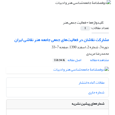
کلیدواژه‌ها =
فعالیت جمعی هنر
تعداد مقالات:
1
مشارکت نقاشان در فعالیت‌های جمعی جامعه هنر نقاشی ایران
دوره 3، شماره 2، اسفند 1390، صفحه
7-33
محمدرضا مریدی
مشاهده مقاله
اصل مقاله
558.94 K
مقالات آماده انتشار
شماره جاری
شماره‌های پیشین نشریه