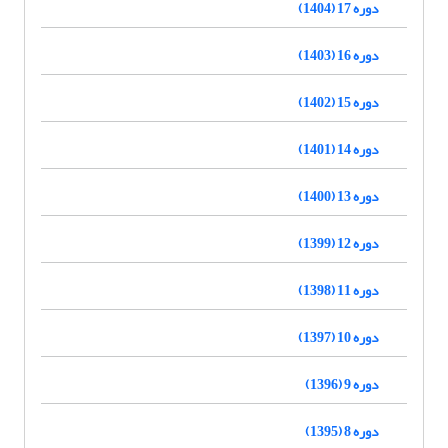
دوره 17 (1404)
دوره 16 (1403)
دوره 15 (1402)
دوره 14 (1401)
دوره 13 (1400)
دوره 12 (1399)
دوره 11 (1398)
دوره 10 (1397)
دوره 9 (1396)
دوره 8 (1395)