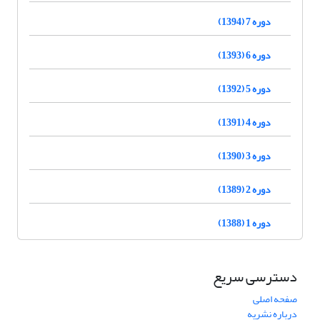
دوره 7 (1394)
دوره 6 (1393)
دوره 5 (1392)
دوره 4 (1391)
دوره 3 (1390)
دوره 2 (1389)
دوره 1 (1388)
دسترسی سریع
صفحه اصلی
درباره نشریه