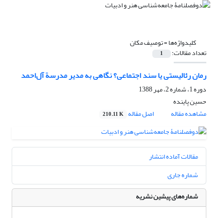
کلیدواژه‌ها =
توصیف مکان
تعداد مقالات:
1
رمان رئالیستی یا سند اجتماعی؟ نگاهی به مدیر مدرسة آل‌احمد
دوره 1، شماره 2، مهر 1388
حسین پاینده
مشاهده مقاله
اصل مقاله
210.11 K
مقالات آماده انتشار
شماره جاری
شماره‌های پیشین نشریه