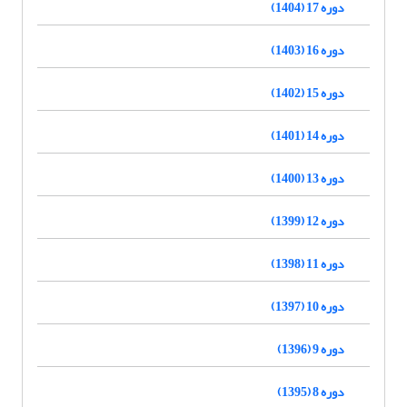
دوره 17 (1404)
دوره 16 (1403)
دوره 15 (1402)
دوره 14 (1401)
دوره 13 (1400)
دوره 12 (1399)
دوره 11 (1398)
دوره 10 (1397)
دوره 9 (1396)
دوره 8 (1395)