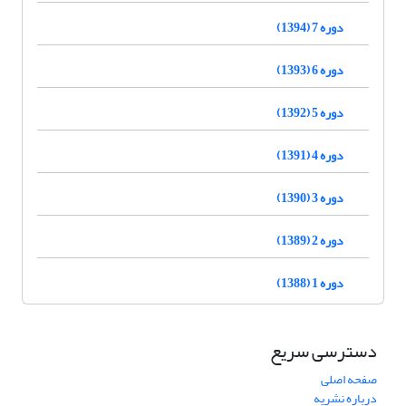
دوره 7 (1394)
دوره 6 (1393)
دوره 5 (1392)
دوره 4 (1391)
دوره 3 (1390)
دوره 2 (1389)
دوره 1 (1388)
دسترسی سریع
صفحه اصلی
درباره نشریه