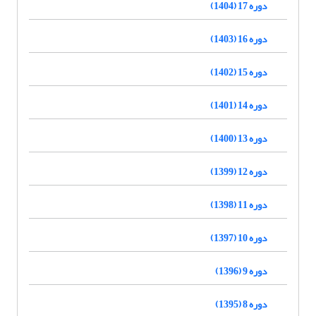
دوره 17 (1404)
دوره 16 (1403)
دوره 15 (1402)
دوره 14 (1401)
دوره 13 (1400)
دوره 12 (1399)
دوره 11 (1398)
دوره 10 (1397)
دوره 9 (1396)
دوره 8 (1395)