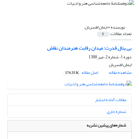
نویسنده =
ایمان افسریان
تعداد مقالات:
1
بی ینال قدرت: میدان رقابت هنرمندان نقاش
دوره 1، شماره 2، مهر 1388
ایمان افسریان
مشاهده مقاله
اصل مقاله
174.35 K
مقالات آماده انتشار
شماره جاری
شماره‌های پیشین نشریه