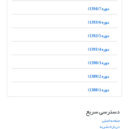
دوره 7 (1394)
دوره 6 (1393)
دوره 5 (1392)
دوره 4 (1391)
دوره 3 (1390)
دوره 2 (1389)
دوره 1 (1388)
دسترسی سریع
صفحه اصلی
درباره نشریه