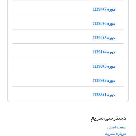
دوره 7 (1394)
دوره 6 (1393)
دوره 5 (1392)
دوره 4 (1391)
دوره 3 (1390)
دوره 2 (1389)
دوره 1 (1388)
دسترسی سریع
صفحه اصلی
درباره نشریه