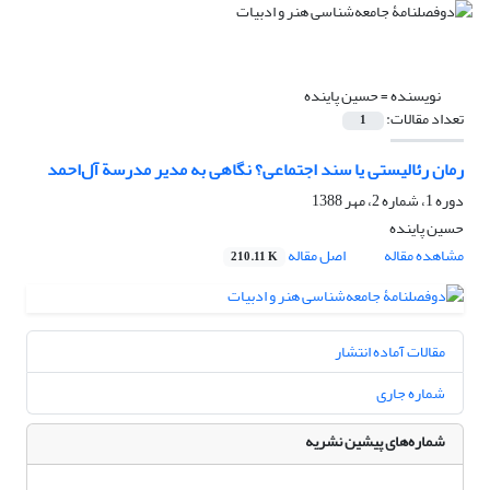
نویسنده =
حسین پاینده
تعداد مقالات:
1
رمان رئالیستی یا سند اجتماعی؟ نگاهی به مدیر مدرسة آل‌احمد
دوره 1، شماره 2، مهر 1388
حسین پاینده
مشاهده مقاله
اصل مقاله
210.11 K
مقالات آماده انتشار
شماره جاری
شماره‌های پیشین نشریه