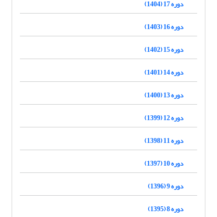
دوره 17 (1404)
دوره 16 (1403)
دوره 15 (1402)
دوره 14 (1401)
دوره 13 (1400)
دوره 12 (1399)
دوره 11 (1398)
دوره 10 (1397)
دوره 9 (1396)
دوره 8 (1395)