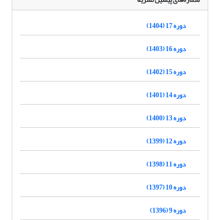
دوره 17 (1404)
دوره 16 (1403)
دوره 15 (1402)
دوره 14 (1401)
دوره 13 (1400)
دوره 12 (1399)
دوره 11 (1398)
دوره 10 (1397)
دوره 9 (1396)