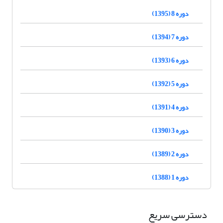
دوره 8 (1395)
دوره 7 (1394)
دوره 6 (1393)
دوره 5 (1392)
دوره 4 (1391)
دوره 3 (1390)
دوره 2 (1389)
دوره 1 (1388)
دسترسی سریع