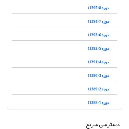
دوره 8 (1395)
دوره 7 (1394)
دوره 6 (1393)
دوره 5 (1392)
دوره 4 (1391)
دوره 3 (1390)
دوره 2 (1389)
دوره 1 (1388)
دسترسی سریع