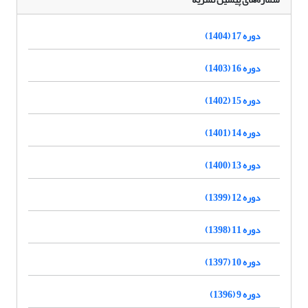
دوره 17 (1404)
دوره 16 (1403)
دوره 15 (1402)
دوره 14 (1401)
دوره 13 (1400)
دوره 12 (1399)
دوره 11 (1398)
دوره 10 (1397)
دوره 9 (1396)