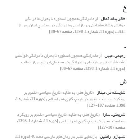
خ
خالق پناه، کمال
از مادرانگی همچون اسطوره تا بحران مادرانگی
خوانشی نشانه‌شناختی بر بازنماییِ مادرانگی در سینمای ایرانِ پس از
انقلاب
[دوره 11، شماره 1، 1398، صفحه 67-88]
ر
رحیمی، مبین
از مادرانگی همچون اسطوره تا بحران مادرانگی خوانشی
نشانه‌شناختی بر بازنماییِ مادرانگی در سینمای ایرانِ پس از انقلاب
[دوره 11، شماره 1، 1398، صفحه 67-88]
ش
شایسته فر، مهناز
«تاریخ هنر» به مثابه «تاریخ سیاسی» نقدی بر
رویکرد سیاست-محور در تاریخ‌نگاری هنر اسلامی
[دوره 11، شماره 1،
1398، صفحه 107-127]
شریعتی، سارا
«تاریخ هنر» به مثابه «تاریخ سیاسی» نقدی بر رویکرد
سیاست-محور در تاریخ‌نگاری هنر اسلامی
[دوره 11، شماره 1، 1398،
صفحه 107-127]
شهبازی، رامتین
بازنمایی شهر در رمان‌های فارسی دهه 40
[دوره 11،