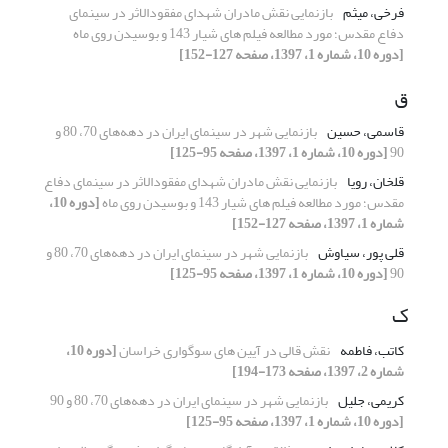
فرخی، میثم
بازنمایی نقش مادران شهدای مفقودالاثر در سینمای
دفاع مقدس؛ مورد مطالعه فیلم های شیار 143 و بوسیدن روی ماه
[دوره 10، شماره 1، 1397، صفحه 127-152]
ق
قاسمی، حسین
بازنمایی شهر در سینمای ایران در دهه‌های 70، 80 و
90
[دوره 10، شماره 1، 1397، صفحه 95-125]
قلخان، رویا
بازنمایی نقش مادران شهدای مفقودالاثر در سینمای دفاع
مقدس؛ مورد مطالعه فیلم های شیار 143 و بوسیدن روی ماه
[دوره 10،
شماره 1، 1397، صفحه 127-152]
قلی پور، سیاوش
بازنمایی شهر در سینمای ایران در دهه‌های 70، 80 و
90
[دوره 10، شماره 1، 1397، صفحه 95-125]
ک
کاتب، فاطمه
نقش قالی در آیین های سوگواری خراسان
[دوره 10،
شماره 2، 1397، صفحه 173-194]
کریمی، جلیل
بازنمایی شهر در سینمای ایران در دهه‌های 70، 80 و 90
[دوره 10، شماره 1، 1397، صفحه 95-125]