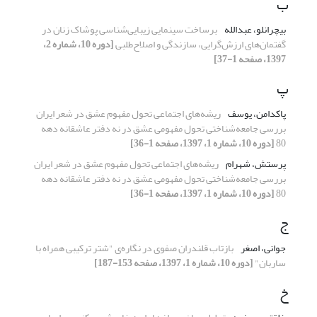
ب
بیچرانلو، عبدالله
برساخت سینمایی زیبایی‌شناسی پوشاک زنان در
گفتمان‌های ارزش‌گرایی، سازندگی و اصلاح‌طلبی
[دوره 10، شماره 2،
1397، صفحه 1-37]
پ
پاکدامن، یوسف
ریشه‌های اجتماعی تحول مفهوم عشق در شعر ایران
بررسی جامعه‌شناختی تحول مفهومی عشق در نه دفتر عاشقانه دهه
80
[دوره 10، شماره 1، 1397، صفحه 1-36]
پرستش، شهرام
ریشه‌های اجتماعی تحول مفهوم عشق در شعر ایران
بررسی جامعه‌شناختی تحول مفهومی عشق در نه دفتر عاشقانه دهه
80
[دوره 10، شماره 1، 1397، صفحه 1-36]
ج
جوانی، اصغر
بازتاب قلندران صفوی در نگاره‌ی "شتر ترکیبی همراه با
ساربان"
[دوره 10، شماره 1، 1397، صفحه 153-187]
خ