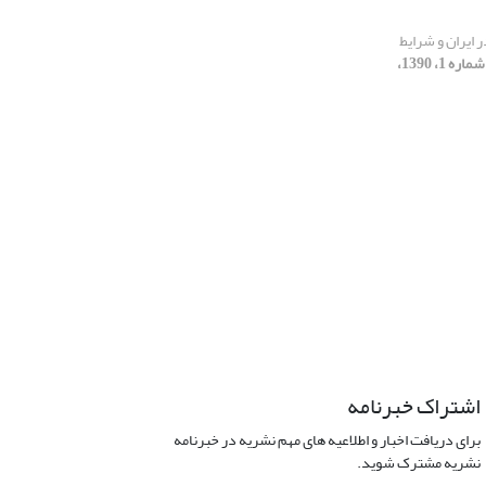
 ایران و شرایط
[دوره 3، شماره 1، 1390،
اشتراک خبرنامه
برای دریافت اخبار و اطلاعیه های مهم نشریه در خبرنامه
نشریه مشترک شوید.