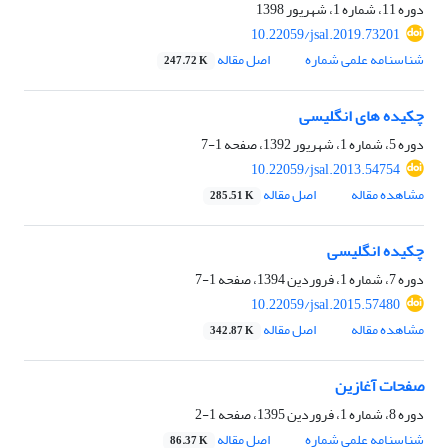
دوره 11، شماره 1، شهریور 1398
10.22059/jsal.2019.73201
شناسنامه علمی شماره
اصل مقاله
247.72 K
چکیده های انگلیسی
دوره 5، شماره 1، شهریور 1392، صفحه
1-7
10.22059/jsal.2013.54754
مشاهده مقاله
اصل مقاله
285.51 K
چکیده انگلیسی
دوره 7، شماره 1، فروردین 1394، صفحه
1-7
10.22059/jsal.2015.57480
مشاهده مقاله
اصل مقاله
342.87 K
صفحات آغازین
دوره 8، شماره 1، فروردین 1395، صفحه
1-2
شناسنامه علمی شماره
اصل مقاله
86.37 K