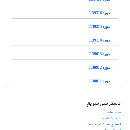
دوره 6 (1393)
دوره 5 (1392)
دوره 4 (1391)
دوره 3 (1390)
دوره 2 (1389)
دوره 1 (1388)
دسترسی سریع
صفحه اصلی
درباره نشریه
اعضای هیات تحریریه