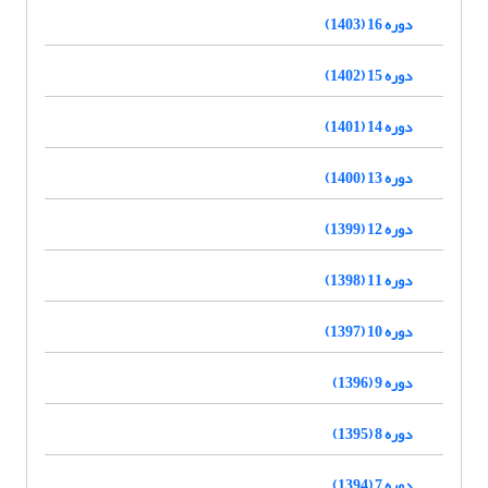
دوره 16 (1403)
دوره 15 (1402)
دوره 14 (1401)
دوره 13 (1400)
دوره 12 (1399)
دوره 11 (1398)
دوره 10 (1397)
دوره 9 (1396)
دوره 8 (1395)
دوره 7 (1394)