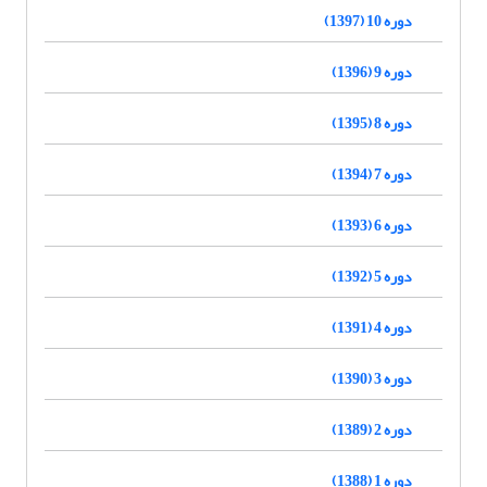
دوره 10 (1397)
دوره 9 (1396)
دوره 8 (1395)
دوره 7 (1394)
دوره 6 (1393)
دوره 5 (1392)
دوره 4 (1391)
دوره 3 (1390)
دوره 2 (1389)
دوره 1 (1388)