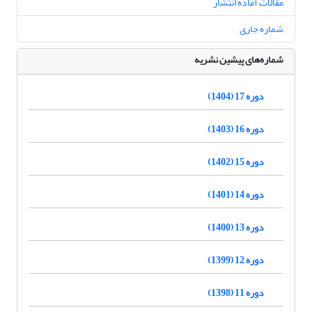
مقالات آماده انتشار
شماره جاری
شماره‌های پیشین نشریه
دوره 17 (1404)
دوره 16 (1403)
دوره 15 (1402)
دوره 14 (1401)
دوره 13 (1400)
دوره 12 (1399)
دوره 11 (1398)