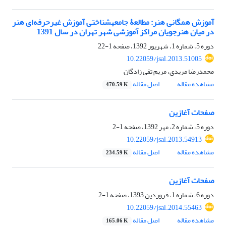
آموزش همگانی هنر: مطالعۀ جامعه‏شناختی آموزش غیرحرفه‌ای هنر
در میان هنرجویان مراکز آموزشی شهر تهران در سال 1391
دوره 5، شماره 1، شهریور 1392، صفحه
1-22
10.22059/jsal.2013.51005
محمدرضا مریدی، مریم تقی زادگان
مشاهده مقاله
اصل مقاله
470.59 K
صفحات آغازین
دوره 5، شماره 2، مهر 1392، صفحه
1-2
10.22059/jsal.2013.54913
مشاهده مقاله
اصل مقاله
234.59 K
صفحات آغازین
دوره 6، شماره 1، فروردین 1393، صفحه
1-2
10.22059/jsal.2014.55463
مشاهده مقاله
اصل مقاله
165.06 K