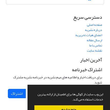
دسترسی سریع
صفحه اصلی
درباره نشریه
اعضای هیات تحریریه
ارسال مقاله
تماس با ما
نقشه سایت
آخرین اخبار
اشتراک خبرنامه
برای دریافت اخبار و اطلاعیه های مهم نشریه در خبرنامه نشریه مشترک
شوید.
اشتراک
این وب سایت از کوکی ها برای اطمینان از ارائه بهترین
خدمات استفاده می کند.
متوجه شدم