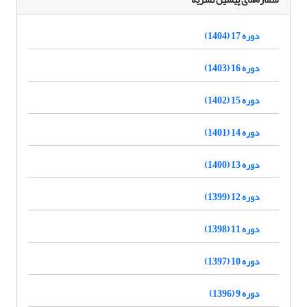
دوره 17 (1404)
دوره 16 (1403)
دوره 15 (1402)
دوره 14 (1401)
دوره 13 (1400)
دوره 12 (1399)
دوره 11 (1398)
دوره 10 (1397)
دوره 9 (1396)