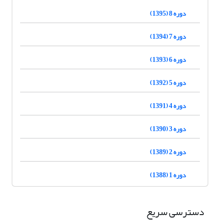
دوره 8 (1395)
دوره 7 (1394)
دوره 6 (1393)
دوره 5 (1392)
دوره 4 (1391)
دوره 3 (1390)
دوره 2 (1389)
دوره 1 (1388)
دسترسی سریع