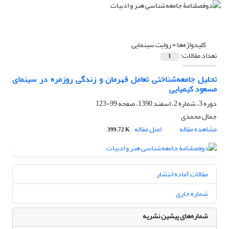
کلیدواژه‌ها =
روایت سینمایی
تعداد مقالات:
1
تحلیل جامعه‌شناختی تعامل قهرمان و زندگی روزمره در سینمای
مسعود کیمیایی
دوره 3، شماره 2، اسفند 1390، صفحه
99-123
جمال محمدی
مشاهده مقاله
اصل مقاله
399.72 K
مقالات آماده انتشار
شماره جاری
شماره‌های پیشین نشریه