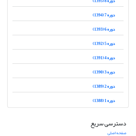
دوره 8 (1395)
دوره 7 (1394)
دوره 6 (1393)
دوره 5 (1392)
دوره 4 (1391)
دوره 3 (1390)
دوره 2 (1389)
دوره 1 (1388)
دسترسی سریع
صفحه اصلی