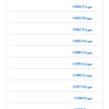
دوره 17 (1404)
دوره 16 (1403)
دوره 15 (1402)
دوره 14 (1401)
دوره 13 (1400)
دوره 12 (1399)
دوره 11 (1398)
دوره 10 (1397)
دوره 9 (1396)