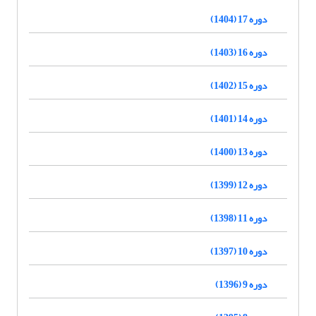
دوره 17 (1404)
دوره 16 (1403)
دوره 15 (1402)
دوره 14 (1401)
دوره 13 (1400)
دوره 12 (1399)
دوره 11 (1398)
دوره 10 (1397)
دوره 9 (1396)