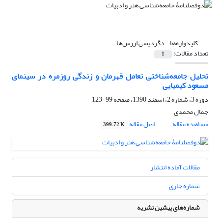
کلیدواژه‌ها =
دگردیسی ارزش‌ها
تعداد مقالات:
1
تحلیل جامعه‌شناختی تعامل قهرمان و زندگی روزمره در سینمای
مسعود کیمیایی
دوره 3، شماره 2، اسفند 1390، صفحه
99-123
جمال محمدی
مشاهده مقاله
اصل مقاله
399.72 K
مقالات آماده انتشار
شماره جاری
شماره‌های پیشین نشریه