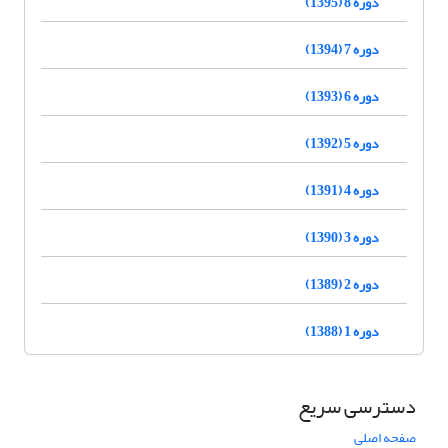
دوره 8 (1395)
دوره 7 (1394)
دوره 6 (1393)
دوره 5 (1392)
دوره 4 (1391)
دوره 3 (1390)
دوره 2 (1389)
دوره 1 (1388)
دسترسی سریع
صفحه اصلی