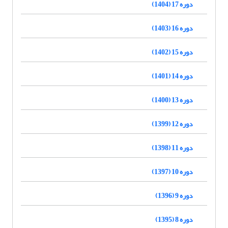
دوره 17 (1404)
دوره 16 (1403)
دوره 15 (1402)
دوره 14 (1401)
دوره 13 (1400)
دوره 12 (1399)
دوره 11 (1398)
دوره 10 (1397)
دوره 9 (1396)
دوره 8 (1395)