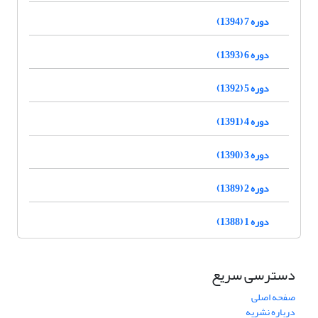
دوره 7 (1394)
دوره 6 (1393)
دوره 5 (1392)
دوره 4 (1391)
دوره 3 (1390)
دوره 2 (1389)
دوره 1 (1388)
دسترسی سریع
صفحه اصلی
درباره نشریه