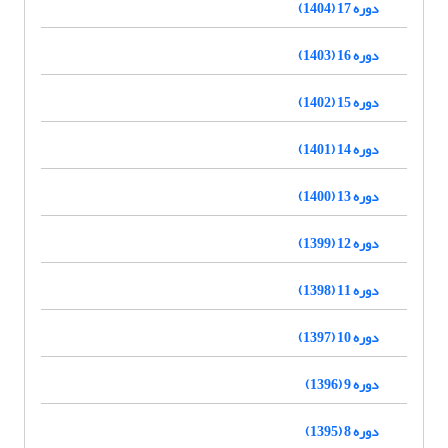
دوره 17 (1404)
دوره 16 (1403)
دوره 15 (1402)
دوره 14 (1401)
دوره 13 (1400)
دوره 12 (1399)
دوره 11 (1398)
دوره 10 (1397)
دوره 9 (1396)
دوره 8 (1395)