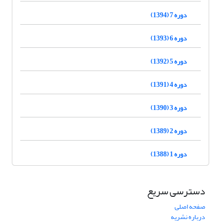
دوره 7 (1394)
دوره 6 (1393)
دوره 5 (1392)
دوره 4 (1391)
دوره 3 (1390)
دوره 2 (1389)
دوره 1 (1388)
دسترسی سریع
صفحه اصلی
درباره نشریه