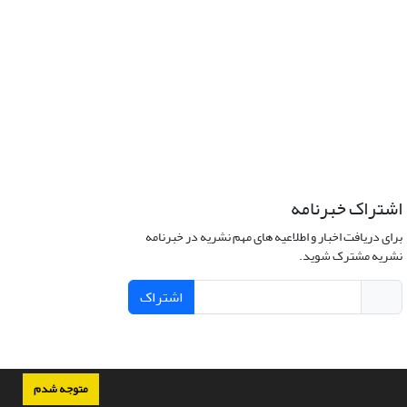
اشتراک خبرنامه
برای دریافت اخبار و اطلاعیه های مهم نشریه در خبرنامه
نشریه مشترک شوید.
اشتراک
متوجه شدم