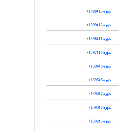
دوره 13 (1400)
دوره 12 (1399)
دوره 11 (1398)
دوره 10 (1397)
دوره 9 (1396)
دوره 8 (1395)
دوره 7 (1394)
دوره 6 (1393)
دوره 5 (1392)