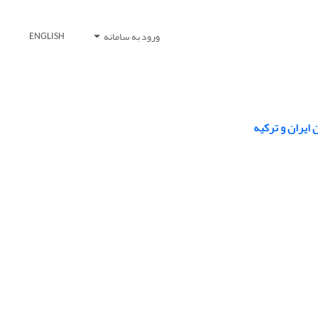
ورود به سامانه
ENGLISH
ایران و ترکیه