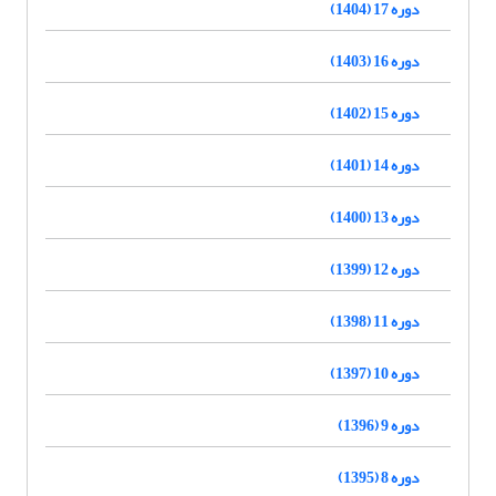
دوره 17 (1404)
دوره 16 (1403)
دوره 15 (1402)
دوره 14 (1401)
دوره 13 (1400)
دوره 12 (1399)
دوره 11 (1398)
دوره 10 (1397)
دوره 9 (1396)
دوره 8 (1395)