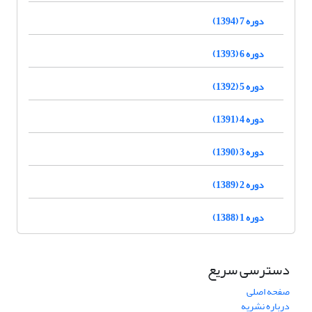
دوره 7 (1394)
دوره 6 (1393)
دوره 5 (1392)
دوره 4 (1391)
دوره 3 (1390)
دوره 2 (1389)
دوره 1 (1388)
دسترسی سریع
صفحه اصلی
درباره نشریه