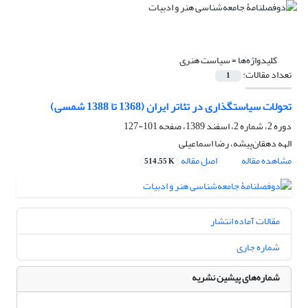
کلیدواژه‌ها =
سیاست هنری
تعداد مقالات:
1
تحولات سیاستگذاری در تئاتر ایران (1368 تا 1388 شمسی)
دوره 2، شماره 2، اسفند 1389، صفحه
101-127
الهه دهقان‌پیشه، رضا اسماعیلی
مشاهده مقاله
اصل مقاله
514.55 K
مقالات آماده انتشار
شماره جاری
شماره‌های پیشین نشریه