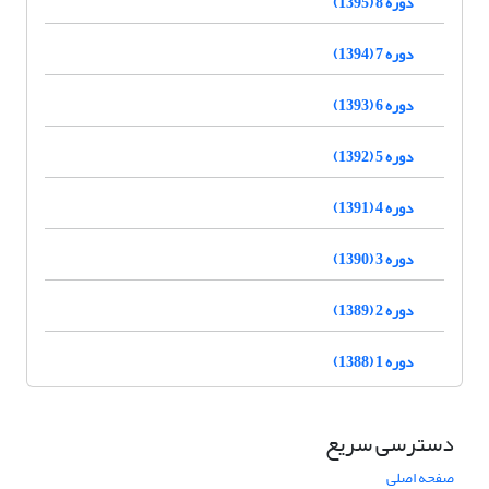
دوره 8 (1395)
دوره 7 (1394)
دوره 6 (1393)
دوره 5 (1392)
دوره 4 (1391)
دوره 3 (1390)
دوره 2 (1389)
دوره 1 (1388)
دسترسی سریع
صفحه اصلی