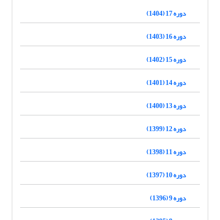
دوره 17 (1404)
دوره 16 (1403)
دوره 15 (1402)
دوره 14 (1401)
دوره 13 (1400)
دوره 12 (1399)
دوره 11 (1398)
دوره 10 (1397)
دوره 9 (1396)