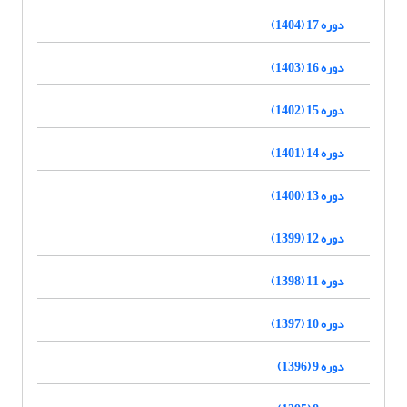
دوره 17 (1404)
دوره 16 (1403)
دوره 15 (1402)
دوره 14 (1401)
دوره 13 (1400)
دوره 12 (1399)
دوره 11 (1398)
دوره 10 (1397)
دوره 9 (1396)