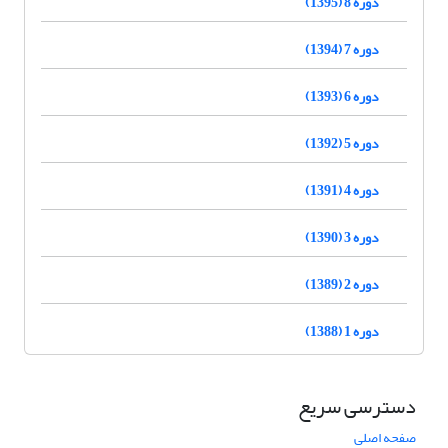
دوره 8 (1395)
دوره 7 (1394)
دوره 6 (1393)
دوره 5 (1392)
دوره 4 (1391)
دوره 3 (1390)
دوره 2 (1389)
دوره 1 (1388)
دسترسی سریع
صفحه اصلی