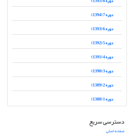
دوره 8 (1395)
دوره 7 (1394)
دوره 6 (1393)
دوره 5 (1392)
دوره 4 (1391)
دوره 3 (1390)
دوره 2 (1389)
دوره 1 (1388)
دسترسی سریع
صفحه اصلی