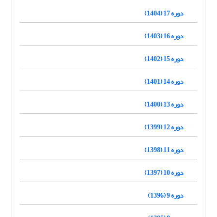
دوره 17 (1404)
دوره 16 (1403)
دوره 15 (1402)
دوره 14 (1401)
دوره 13 (1400)
دوره 12 (1399)
دوره 11 (1398)
دوره 10 (1397)
دوره 9 (1396)