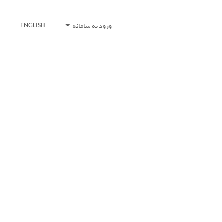
ورود به سامانه
ENGLISH