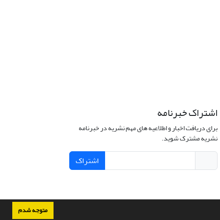
اشتراک خبرنامه
برای دریافت اخبار و اطلاعیه های مهم نشریه در خبرنامه
نشریه مشترک شوید.
اشتراک
متوجه شدم