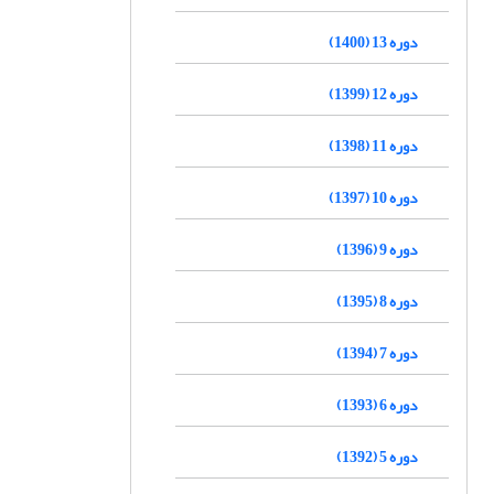
دوره 13 (1400)
دوره 12 (1399)
دوره 11 (1398)
دوره 10 (1397)
دوره 9 (1396)
دوره 8 (1395)
دوره 7 (1394)
دوره 6 (1393)
دوره 5 (1392)