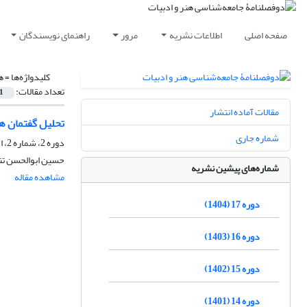
صفحه اصلی
اطلاعات نشریه
مرور
راهنمای نویسندگان
کلیدواژه‌ها =
ه
تعداد مقالات:
1
مقالات آماده انتشار
تحلیل گفتمان ه
شماره جاری
دوره 2، شماره 2، اسفند 1389، صفحه
حسین ابوالحسن تنه
شماره‌های پیشین نشریه
مشاهده مقاله
دوره 17 (1404)
دوره 16 (1403)
دوره 15 (1402)
دوره 14 (1401)