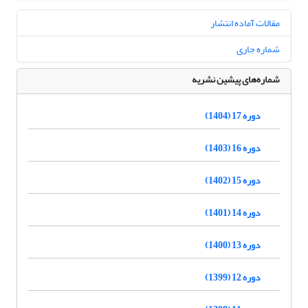
مقالات آماده انتشار
شماره جاری
شماره‌های پیشین نشریه
دوره 17 (1404)
دوره 16 (1403)
دوره 15 (1402)
دوره 14 (1401)
دوره 13 (1400)
دوره 12 (1399)