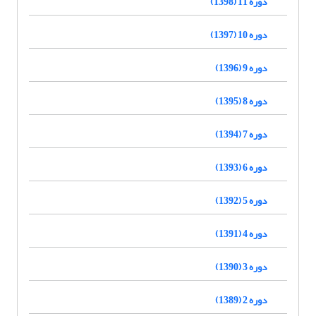
دوره 11 (1398)
دوره 10 (1397)
دوره 9 (1396)
دوره 8 (1395)
دوره 7 (1394)
دوره 6 (1393)
دوره 5 (1392)
دوره 4 (1391)
دوره 3 (1390)
دوره 2 (1389)