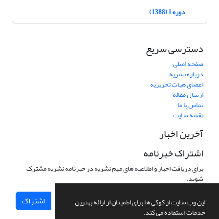
دوره 1 (1388)
دسترسی سریع
صفحه اصلی
درباره نشریه
اعضای هیات تحریریه
ارسال مقاله
تماس با ما
نقشه سایت
آخرین اخبار
اشتراک خبرنامه
برای دریافت اخبار و اطلاعیه های مهم نشریه در خبرنامه نشریه مشترک
شوید.
اشتراک
این وب سایت از کوکی ها برای اطمینان از ارائه بهترین
خدمات استفاده می کند.