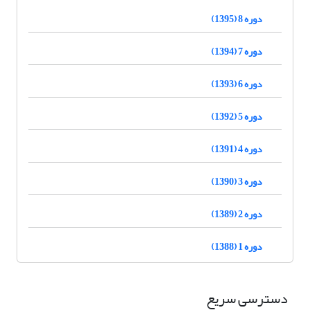
دوره 8 (1395)
دوره 7 (1394)
دوره 6 (1393)
دوره 5 (1392)
دوره 4 (1391)
دوره 3 (1390)
دوره 2 (1389)
دوره 1 (1388)
دسترسی سریع