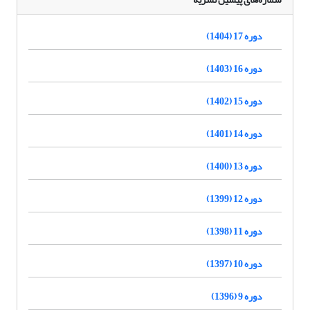
دوره 17 (1404)
دوره 16 (1403)
دوره 15 (1402)
دوره 14 (1401)
دوره 13 (1400)
دوره 12 (1399)
دوره 11 (1398)
دوره 10 (1397)
دوره 9 (1396)