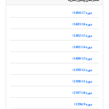
دوره 17 (1404)
دوره 16 (1403)
دوره 15 (1402)
دوره 14 (1401)
دوره 13 (1400)
دوره 12 (1399)
دوره 11 (1398)
دوره 10 (1397)
دوره 9 (1396)