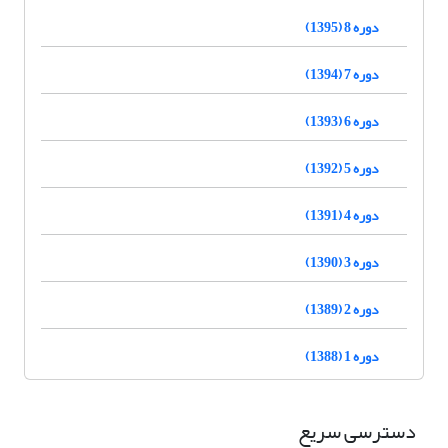
دوره 8 (1395)
دوره 7 (1394)
دوره 6 (1393)
دوره 5 (1392)
دوره 4 (1391)
دوره 3 (1390)
دوره 2 (1389)
دوره 1 (1388)
دسترسی سریع