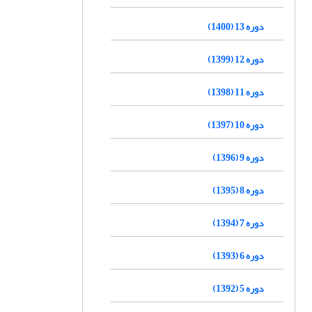
دوره 13 (1400)
دوره 12 (1399)
دوره 11 (1398)
دوره 10 (1397)
دوره 9 (1396)
دوره 8 (1395)
دوره 7 (1394)
دوره 6 (1393)
دوره 5 (1392)