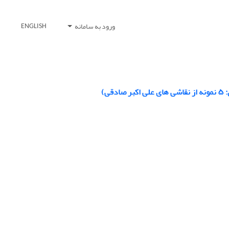
ورود به سامانه
ENGLISH
ی)