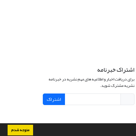
اشتراک خبرنامه
برای دریافت اخبار و اطلاعیه های مهم نشریه در خبرنامه
نشریه مشترک شوید.
اشتراک
متوجه شدم