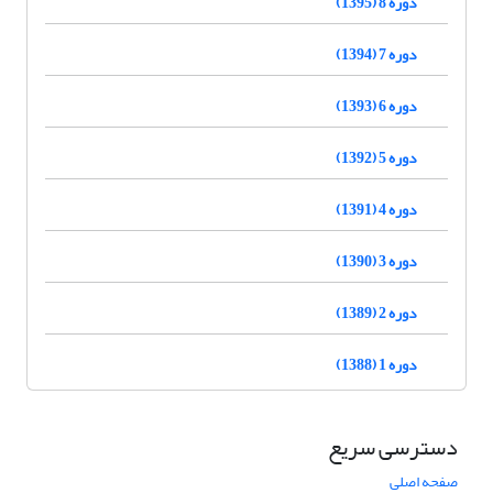
دوره 8 (1395)
دوره 7 (1394)
دوره 6 (1393)
دوره 5 (1392)
دوره 4 (1391)
دوره 3 (1390)
دوره 2 (1389)
دوره 1 (1388)
دسترسی سریع
صفحه اصلی