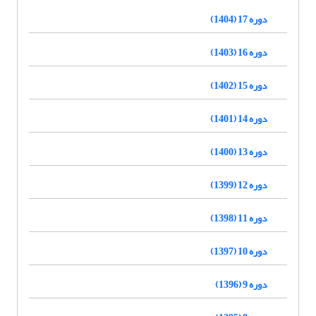
دوره 17 (1404)
دوره 16 (1403)
دوره 15 (1402)
دوره 14 (1401)
دوره 13 (1400)
دوره 12 (1399)
دوره 11 (1398)
دوره 10 (1397)
دوره 9 (1396)