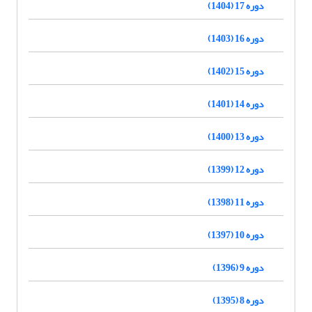
دوره 17 (1404)
دوره 16 (1403)
دوره 15 (1402)
دوره 14 (1401)
دوره 13 (1400)
دوره 12 (1399)
دوره 11 (1398)
دوره 10 (1397)
دوره 9 (1396)
دوره 8 (1395)