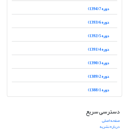
دوره 7 (1394)
دوره 6 (1393)
دوره 5 (1392)
دوره 4 (1391)
دوره 3 (1390)
دوره 2 (1389)
دوره 1 (1388)
دسترسی سریع
صفحه اصلی
درباره نشریه