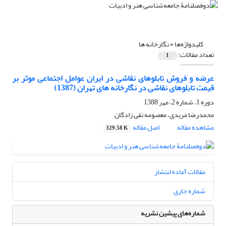
کلیدواژه‌ها =
نگارخانه ها
تعداد مقالات:
1
عرضه و فروش تابلوهای نقاشی در ایران عوامل ‌اجتماعی موثر بر
قیمت تابلوهای نقاشی در نگارخانه های تهران (1387)
دوره 1، شماره 2، مهر 1388
محمدرضا مریدی، معصومه تقی زادگان
مشاهده مقاله
اصل مقاله
329.58 K
مقالات آماده انتشار
شماره جاری
شماره‌های پیشین نشریه