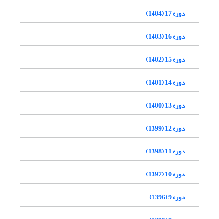
دوره 17 (1404)
دوره 16 (1403)
دوره 15 (1402)
دوره 14 (1401)
دوره 13 (1400)
دوره 12 (1399)
دوره 11 (1398)
دوره 10 (1397)
دوره 9 (1396)