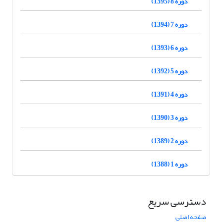
دوره 8 (1395)
دوره 7 (1394)
دوره 6 (1393)
دوره 5 (1392)
دوره 4 (1391)
دوره 3 (1390)
دوره 2 (1389)
دوره 1 (1388)
دسترسی سریع
صفحه اصلی