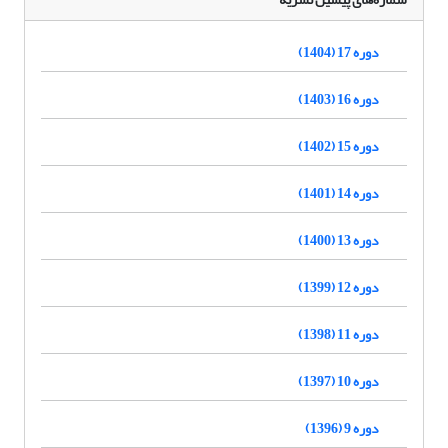
دوره 17 (1404)
دوره 16 (1403)
دوره 15 (1402)
دوره 14 (1401)
دوره 13 (1400)
دوره 12 (1399)
دوره 11 (1398)
دوره 10 (1397)
دوره 9 (1396)