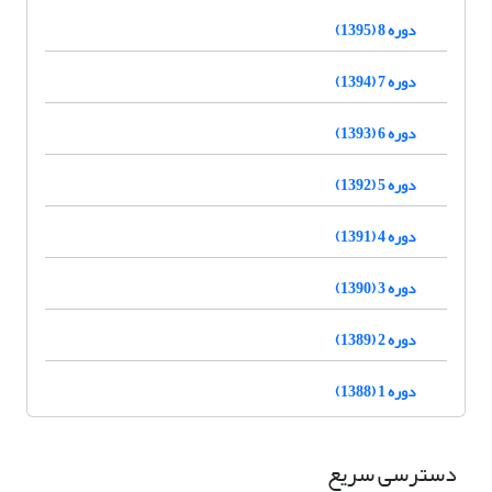
دوره 8 (1395)
دوره 7 (1394)
دوره 6 (1393)
دوره 5 (1392)
دوره 4 (1391)
دوره 3 (1390)
دوره 2 (1389)
دوره 1 (1388)
دسترسی سریع