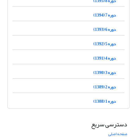
دوره 8 (1395)
دوره 7 (1394)
دوره 6 (1393)
دوره 5 (1392)
دوره 4 (1391)
دوره 3 (1390)
دوره 2 (1389)
دوره 1 (1388)
دسترسی سریع
صفحه اصلی