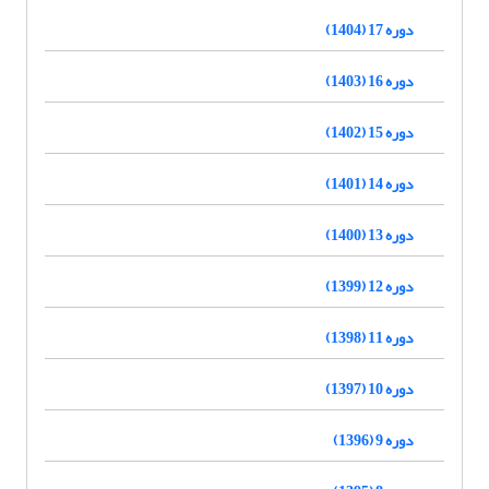
دوره 17 (1404)
دوره 16 (1403)
دوره 15 (1402)
دوره 14 (1401)
دوره 13 (1400)
دوره 12 (1399)
دوره 11 (1398)
دوره 10 (1397)
دوره 9 (1396)