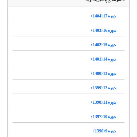
دوره 17 (1404)
دوره 16 (1403)
دوره 15 (1402)
دوره 14 (1401)
دوره 13 (1400)
دوره 12 (1399)
دوره 11 (1398)
دوره 10 (1397)
دوره 9 (1396)