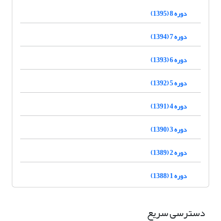
دوره 8 (1395)
دوره 7 (1394)
دوره 6 (1393)
دوره 5 (1392)
دوره 4 (1391)
دوره 3 (1390)
دوره 2 (1389)
دوره 1 (1388)
دسترسی سریع