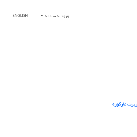
ورود به سامانه
ENGLISH
ربرت مارکوزه