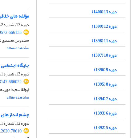
دوره 13 (1400)
مؤلفه های خلاقی
دوره 13، شماره 2، اسفند 1400، صفحه
دوره 12 (1399)
39572.666135
سندوس محمدی نوس
دوره 11 (1398)
مشاهده مقاله
دوره 10 (1397)
جایگاه اجتماعی 
دوره 9 (1396)
دوره 13، شماره 1، شهریور 1400، صفحه
23147.666022
دوره 8 (1395)
ابولقاسم دادور، 
مشاهده مقاله
دوره 7 (1394)
دوره 6 (1393)
چشم اندازهای ف
دوره 12، شماره 1، شهریور 1399، صفحه
دوره 5 (1392)
l.2020.78610