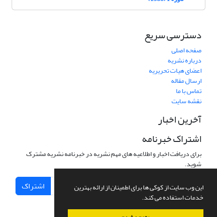
دسترسی سریع
صفحه اصلی
درباره نشریه
اعضای هیات تحریریه
ارسال مقاله
تماس با ما
نقشه سایت
آخرین اخبار
اشتراک خبرنامه
برای دریافت اخبار و اطلاعیه های مهم نشریه در خبرنامه نشریه مشترک
شوید.
اشتراک
این وب سایت از کوکی ها برای اطمینان از ارائه بهترین
خدمات استفاده می کند.