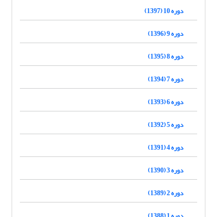
دوره 10 (1397)
دوره 9 (1396)
دوره 8 (1395)
دوره 7 (1394)
دوره 6 (1393)
دوره 5 (1392)
دوره 4 (1391)
دوره 3 (1390)
دوره 2 (1389)
دوره 1 (1388)