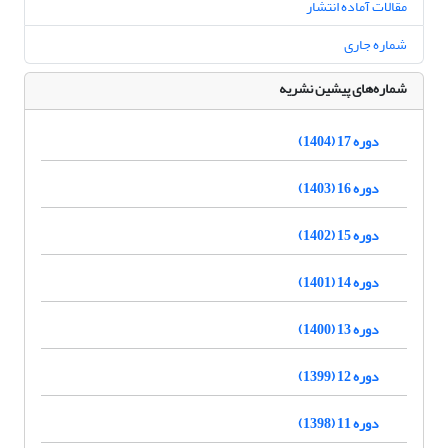
مقالات آماده انتشار
شماره جاری
شماره‌های پیشین نشریه
دوره 17 (1404)
دوره 16 (1403)
دوره 15 (1402)
دوره 14 (1401)
دوره 13 (1400)
دوره 12 (1399)
دوره 11 (1398)