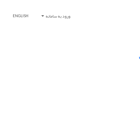
ورود به سامانه
ENGLISH