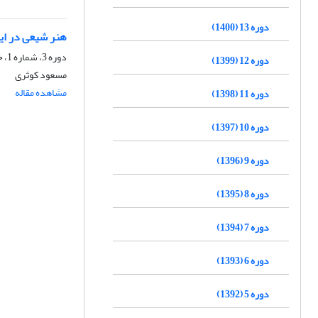
دوره 13 (1400)
هنر شیعی در ای
دوره 3، شماره 1، خرداد 1390، صفحه
دوره 12 (1399)
مسعود کوثری
مشاهده مقاله
دوره 11 (1398)
دوره 10 (1397)
دوره 9 (1396)
دوره 8 (1395)
دوره 7 (1394)
دوره 6 (1393)
دوره 5 (1392)