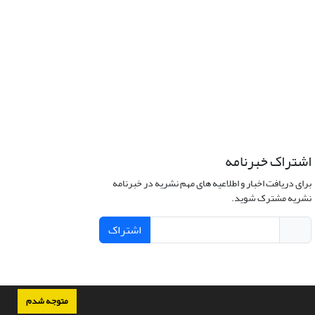
اشتراک خبرنامه
برای دریافت اخبار و اطلاعیه های مهم نشریه در خبرنامه
نشریه مشترک شوید.
اشتراک
متوجه شدم