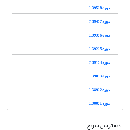
دوره 8 (1395)
دوره 7 (1394)
دوره 6 (1393)
دوره 5 (1392)
دوره 4 (1391)
دوره 3 (1390)
دوره 2 (1389)
دوره 1 (1388)
دسترسی سریع