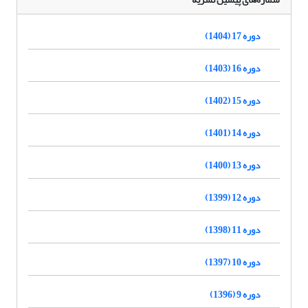
دوره 17 (1404)
دوره 16 (1403)
دوره 15 (1402)
دوره 14 (1401)
دوره 13 (1400)
دوره 12 (1399)
دوره 11 (1398)
دوره 10 (1397)
دوره 9 (1396)