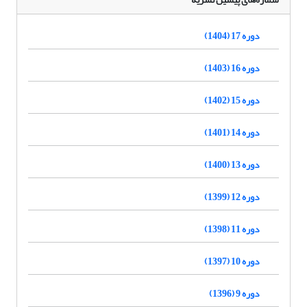
دوره 17 (1404)
دوره 16 (1403)
دوره 15 (1402)
دوره 14 (1401)
دوره 13 (1400)
دوره 12 (1399)
دوره 11 (1398)
دوره 10 (1397)
دوره 9 (1396)