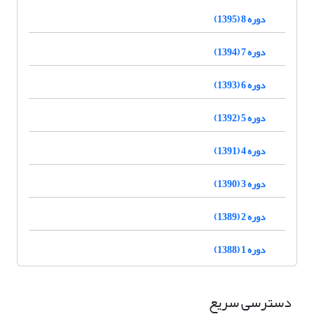
دوره 8 (1395)
دوره 7 (1394)
دوره 6 (1393)
دوره 5 (1392)
دوره 4 (1391)
دوره 3 (1390)
دوره 2 (1389)
دوره 1 (1388)
دسترسی سریع