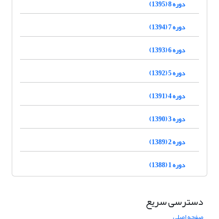
دوره 8 (1395)
دوره 7 (1394)
دوره 6 (1393)
دوره 5 (1392)
دوره 4 (1391)
دوره 3 (1390)
دوره 2 (1389)
دوره 1 (1388)
دسترسی سریع
صفحه اصلی