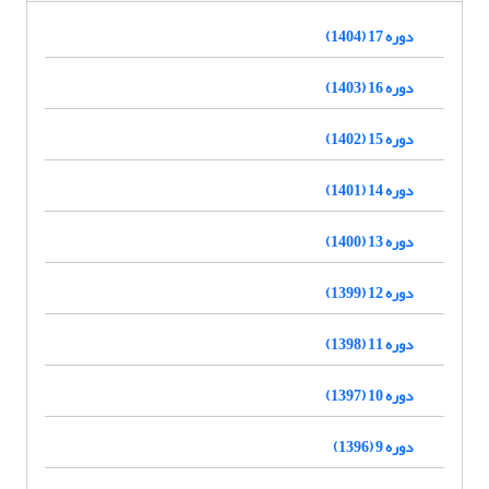
دوره 17 (1404)
دوره 16 (1403)
دوره 15 (1402)
دوره 14 (1401)
دوره 13 (1400)
دوره 12 (1399)
دوره 11 (1398)
دوره 10 (1397)
دوره 9 (1396)