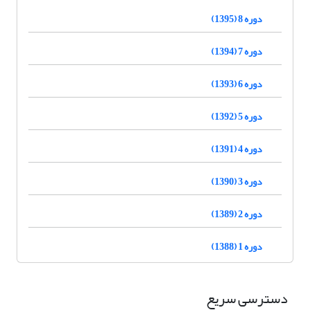
دوره 8 (1395)
دوره 7 (1394)
دوره 6 (1393)
دوره 5 (1392)
دوره 4 (1391)
دوره 3 (1390)
دوره 2 (1389)
دوره 1 (1388)
دسترسی سریع