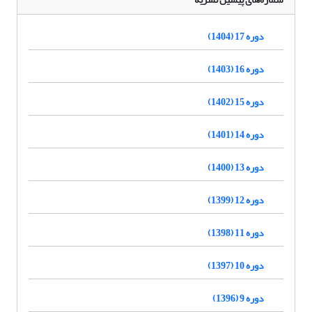
دوره 17 (1404)
دوره 16 (1403)
دوره 15 (1402)
دوره 14 (1401)
دوره 13 (1400)
دوره 12 (1399)
دوره 11 (1398)
دوره 10 (1397)
دوره 9 (1396)