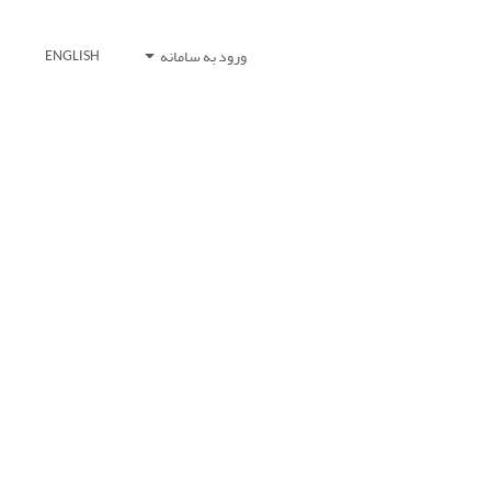
ورود به سامانه
ENGLISH