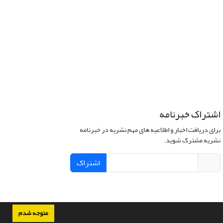
اشتراک خبرنامه
برای دریافت اخبار و اطلاعیه های مهم نشریه در خبرنامه
نشریه مشترک شوید.
اشتراک
متوجه شدم