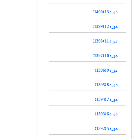
دوره 13 (1400)
دوره 12 (1399)
دوره 11 (1398)
دوره 10 (1397)
دوره 9 (1396)
دوره 8 (1395)
دوره 7 (1394)
دوره 6 (1393)
دوره 5 (1392)