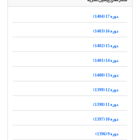
دوره 17 (1404)
دوره 16 (1403)
دوره 15 (1402)
دوره 14 (1401)
دوره 13 (1400)
دوره 12 (1399)
دوره 11 (1398)
دوره 10 (1397)
دوره 9 (1396)