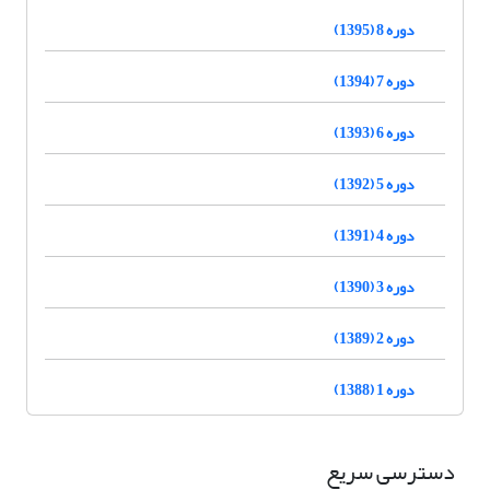
دوره 8 (1395)
دوره 7 (1394)
دوره 6 (1393)
دوره 5 (1392)
دوره 4 (1391)
دوره 3 (1390)
دوره 2 (1389)
دوره 1 (1388)
دسترسی سریع