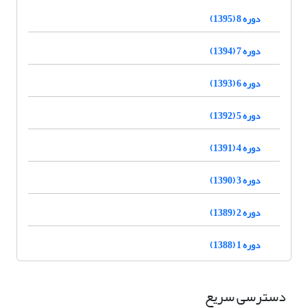
دوره 8 (1395)
دوره 7 (1394)
دوره 6 (1393)
دوره 5 (1392)
دوره 4 (1391)
دوره 3 (1390)
دوره 2 (1389)
دوره 1 (1388)
دسترسی سریع