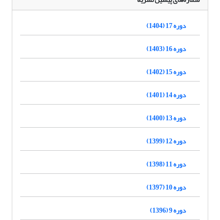
دوره 17 (1404)
دوره 16 (1403)
دوره 15 (1402)
دوره 14 (1401)
دوره 13 (1400)
دوره 12 (1399)
دوره 11 (1398)
دوره 10 (1397)
دوره 9 (1396)