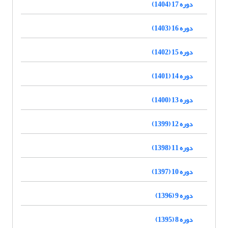
دوره 17 (1404)
دوره 16 (1403)
دوره 15 (1402)
دوره 14 (1401)
دوره 13 (1400)
دوره 12 (1399)
دوره 11 (1398)
دوره 10 (1397)
دوره 9 (1396)
دوره 8 (1395)