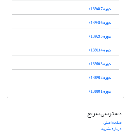
دوره 7 (1394)
دوره 6 (1393)
دوره 5 (1392)
دوره 4 (1391)
دوره 3 (1390)
دوره 2 (1389)
دوره 1 (1388)
دسترسی سریع
صفحه اصلی
درباره نشریه